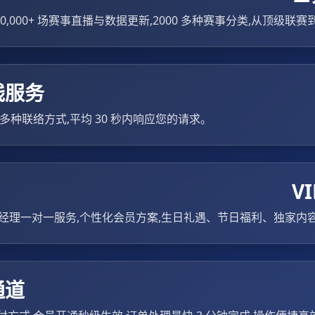
50,000+ 场赛事直播与数据更新,2000 多种赛事分类,从顶级
线服务
多种联络方式,平均 30 秒内响应您的请求。
V
经理一对一服务,个性化会员方案,生日礼遇、节日福利、独家内
通道