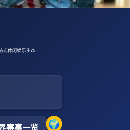
站式休闲娱乐生态
🌍
界赛事一览