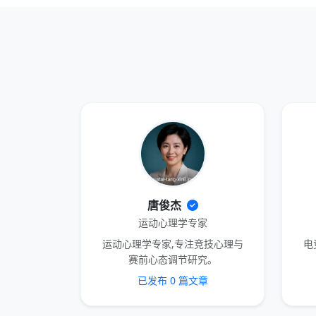
唐俊杰
运动心理学专家
运动心理学专家,专注竞技心理与
电
赛前心态调节研究。
已发布 0 篇文章