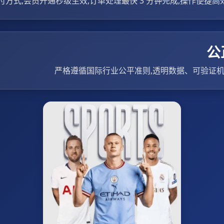
方式,会员开通秒级生效,订单处理最快 3 分钟完成,操作便捷高
公
严格遵循国际行业公平准则,透明数据、可验证机