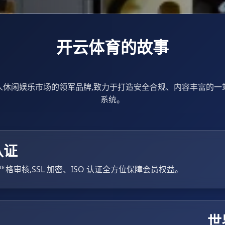
开云体育的故事
人休闲娱乐市场的领军品牌,致力于打造安全合规、内容丰富的一
系统。
认证
格审核,SSL 加密、ISO 认证全方位保障会员权益。
世