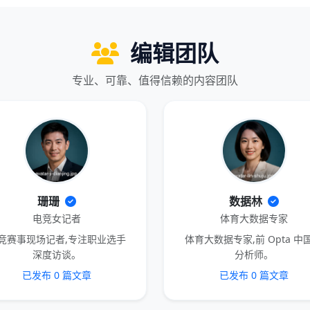
编辑团队
专业、可靠、值得信赖的内容团队
珊珊
数据林
电竞女记者
体育大数据专家
竞赛事现场记者,专注职业选手
体育大数据专家,前 Opta 中
深度访谈。
分析师。
已发布 0 篇文章
已发布 0 篇文章