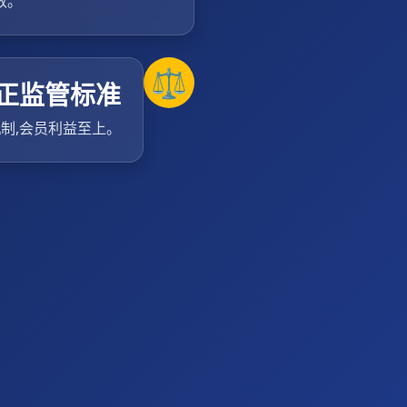
效。
⚖️
正监管标准
制,会员利益至上。