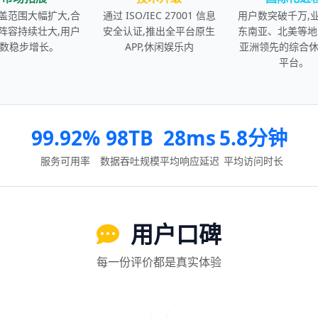
盖范围大幅扩大,合
通过 ISO/IEC 27001 信息
用户数突破千万,
阵容持续壮大,用户
安全认证,推出全平台原生
东南亚、北美等地
数稳步增长。
APP,休闲娱乐内
亚洲领先的综合
平台。
99.92%
98TB
28ms
5.8分钟
服务可用率
数据吞吐规模
平均响应延迟
平均访问时长
用户口碑
每一份评价都是真实体验