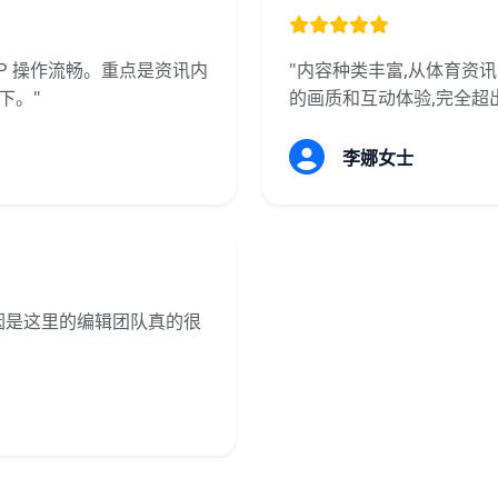
PP 操作流畅。重点是资讯内
"内容种类丰富,从体育资
下。"
的画质和互动体验,完全超
李娜女士
因是这里的编辑团队真的很