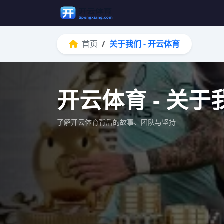
首页
关于我们 - 开云体育
开云体育 - 关于
了解开云体育背后的故事、团队与坚持