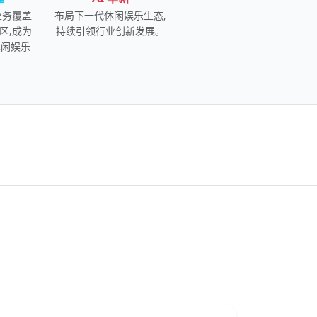
业务覆盖
布局下一代休闲娱乐生态,
区,成为
持续引领行业创新发展。
休闲娱乐